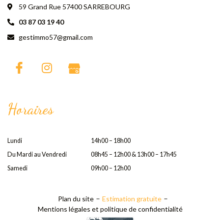
59 Grand Rue 57400 SARREBOURG
03 87 03 19 40
gestimmo57@gmail.com
Horaires
Lundi
14h00 – 18h00
Du Mardi au Vendredi
08h45 – 12h00 & 13h00 – 17h45
Samedi
09h00 – 12h00
Plan du site
Estimation gratuite
Mentions légales et politique de confidentialité