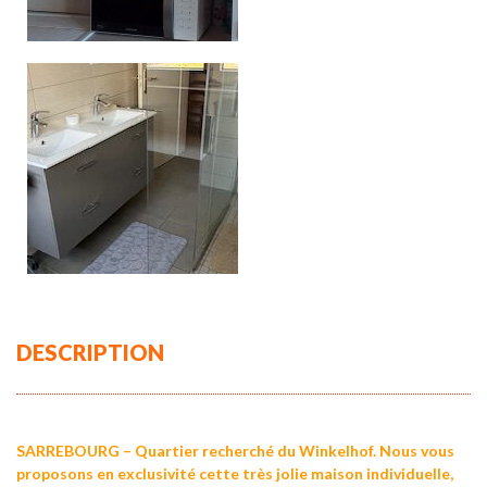
DESCRIPTION
SARREBOURG – Quartier recherché du Winkelhof. Nous vous
proposons en exclusivité cette très jolie maison individuelle,