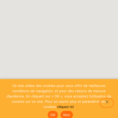
Ce site utilise des cookies pour vous offrir de meilleures
conditions de navigation, et pour des raisons de mesure
d’audience. En cliquant sur « OK », vous acceptez l’utilisation de
cookies sur ce site. Pour en savoir plus et paramétrer les
cookies
cliquez-ici
.
OK
Non