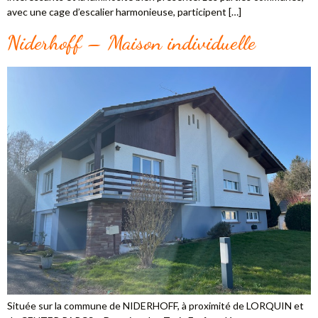
avec une cage d’escalier harmonieuse, participent […]
Niderhoff – Maison individuelle
Située sur la commune de NIDERHOFF, à proximité de LORQUIN et