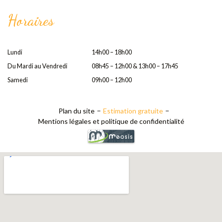
Horaires
Lundi
14h00 – 18h00
Du Mardi au Vendredi
08h45 – 12h00 & 13h00 – 17h45
Samedi
09h00 – 12h00
Plan du site
Estimation gratuite
Mentions légales et politique de confidentialité