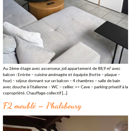
Au 2ème étage avec ascenseur, joli appartement de 88,9 m² avec
balcon : Entrée – cuisine aménagée et équipée (hotte – plaque –
four) – séjour donnant sur un balcon – 4 chambres – salle de bain
avec douche à l’italienne – WC – cellier. => Cave – parking privatif à la
copropriété. Chauffage collectif […]
F2 meublé – Phalsbourg