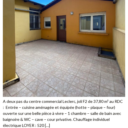
A deux pas du centre commercial Leclerc, joli F2 de 37,80 m² au RDC
: Entrée – cuisine aménagée et équipée (hotte – plaque – four)
ouverte sur une belle pièce à vivre – 1 chambre – salle de bain avec
baignoire & WC – cave – cour privative. Chauffage individuel
électrique LOYER : 520 […]