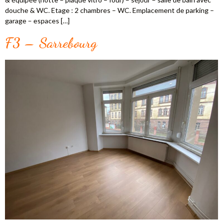
douche & WC. Etage : 2 chambres – WC. Emplacement de parking –
garage – espaces […]
F3 – Sarrebourg