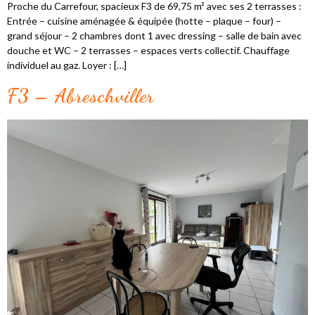
Proche du Carrefour, spacieux F3 de 69,75 m² avec ses 2 terrasses :
Entrée – cuisine aménagée & équipée (hotte – plaque – four) –
grand séjour – 2 chambres dont 1 avec dressing – salle de bain avec
douche et WC – 2 terrasses – espaces verts collectif. Chauffage
individuel au gaz. Loyer : […]
F3 – Abreschviller