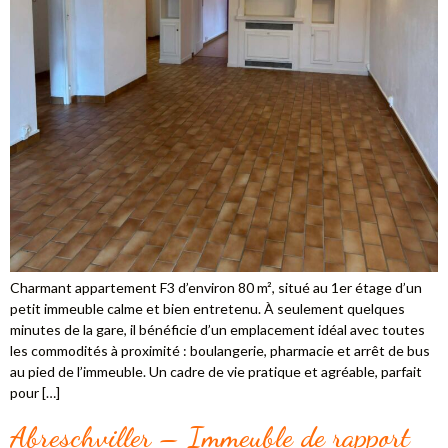
Charmant appartement F3 d’environ 80 m², situé au 1er étage d’un
petit immeuble calme et bien entretenu. À seulement quelques
minutes de la gare, il bénéficie d’un emplacement idéal avec toutes
les commodités à proximité : boulangerie, pharmacie et arrêt de bus
au pied de l’immeuble. Un cadre de vie pratique et agréable, parfait
pour […]
Abreschviller – Immeuble de rapport