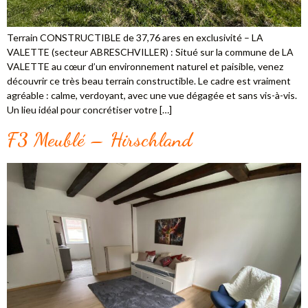
Terrain CONSTRUCTIBLE de 37,76 ares en exclusivité – LA
VALETTE (secteur ABRESCHVILLER) : Situé sur la commune de LA
VALETTE au cœur d’un environnement naturel et paisible, venez
découvrir ce très beau terrain constructible. Le cadre est vraiment
agréable : calme, verdoyant, avec une vue dégagée et sans vis-à-vis.
Un lieu idéal pour concrétiser votre […]
F3 Meublé – Hirschland