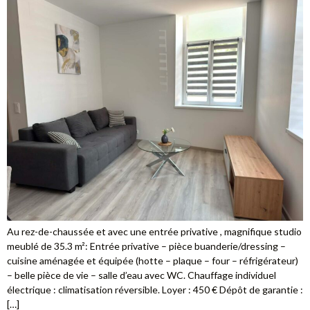
Au rez-de-chaussée et avec une entrée privative , magnifique studio
meublé de 35.3 m²: Entrée privative – pièce buanderie/dressing –
cuisine aménagée et équipée (hotte – plaque – four – réfrigérateur)
– belle pièce de vie – salle d’eau avec WC. Chauffage individuel
électrique : climatisation réversible. Loyer : 450 € Dépôt de garantie :
[…]